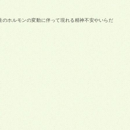
性のホルモンの変動に伴って現れる精神不安やいらだ