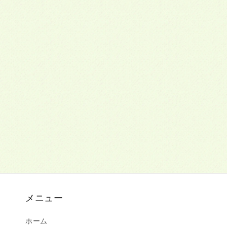
メニュー
ホーム