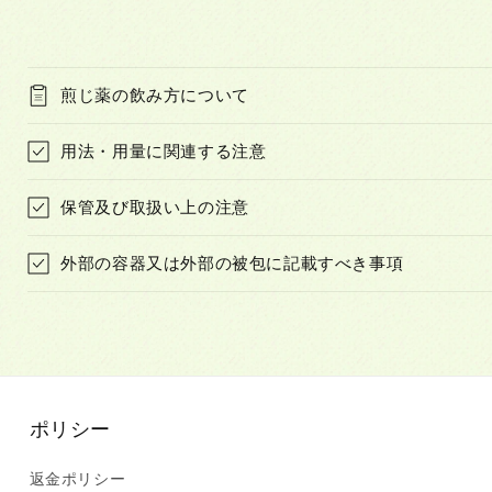
煎じ薬の飲み方について
用法・用量に関連する注意
保管及び取扱い上の注意
外部の容器又は外部の被包に記載すべき事項
ポリシー
返金ポリシー