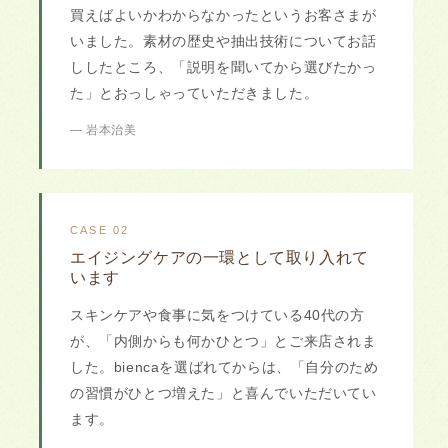
買えばよいかわからなかったというお客さまが
いました。素材の歴史や抽出技術についてお話
ししたところ、「説明を聞いてから選びたかっ
た」とおっしゃっていただきました。
— 岩本治美
CASE 02
エイジングケアの一環として取り入れて
います
スキンケアや食事に気をつけている40代の方
が、「内側からも何かひとつ」とご来店されま
した。biencaを選ばれてからは、「自分のため
の習慣がひとつ増えた」と喜んでいただいてい
ます。