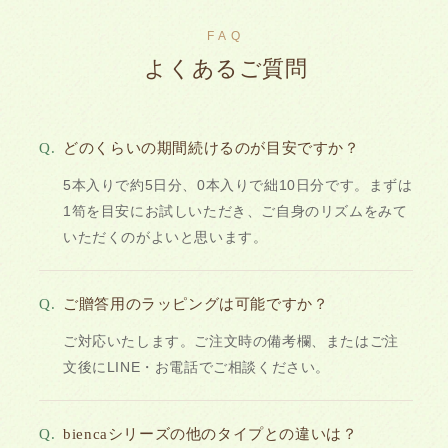
FAQ
よくあるご質問
Q.
どのくらいの期間続けるのが目安ですか？
5本入りで約5日分、0本入りで絀10日分です。まずは
1笱を目安にお試しいただき、ご自身のリズムをみて
いただくのがよいと思います。
Q.
ご贈答用のラッピングは可能ですか？
ご対応いたします。ご注文時の備考欄、またはご注
文後にLINE・お電話でご相談ください。
Q.
biencaシリーズの他のタイプとの違いは？