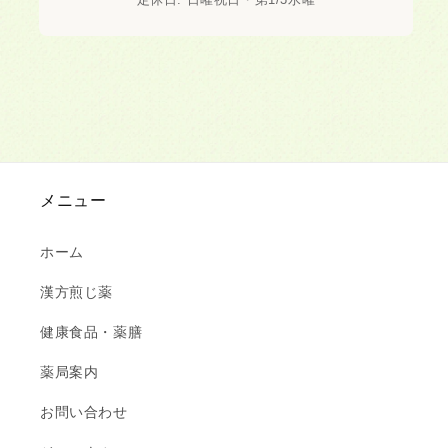
メニュー
ホーム
漢方煎じ薬
健康食品・薬膳
薬局案内
お問い合わせ