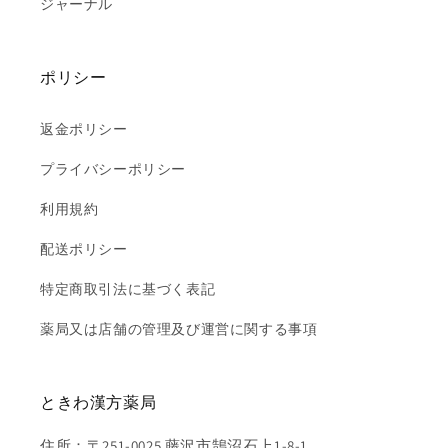
ジャーナル
ポリシー
返金ポリシー
プライバシーポリシー
利用規約
配送ポリシー
特定商取引法に基づく表記
薬局又は店舗の管理及び運営に関する事項
ときわ漢方薬局
住所：〒251-0025 藤沢市鵠沼石上1-8-1