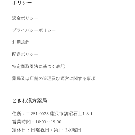
ポリシー
返金ポリシー
プライバシーポリシー
利用規約
配送ポリシー
特定商取引法に基づく表記
薬局又は店舗の管理及び運営に関する事項
ときわ漢方薬局
住所：〒251-0025 藤沢市鵠沼石上1-8-1
営業時間：10:00～19:00
定休日：日曜祝日 / 第1・3水曜日