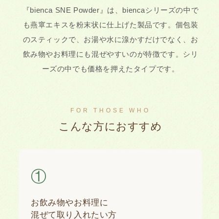
『bienca SNE Powder』は、biencaシリーズの中で
も燕窧エキスを粉末状に仕上げた製品です。個包装
のスティックで、お湯や水に湶かすだけでなく、お
飲み物やお料理にも混ぜやすいのが特徴です。シリ
ーズの中でも価格を押えたタイプです。
FOR THOSE WHO
こんな方におすすめ
①
お飲み物やお料理に
混ぜて取り入れたい方