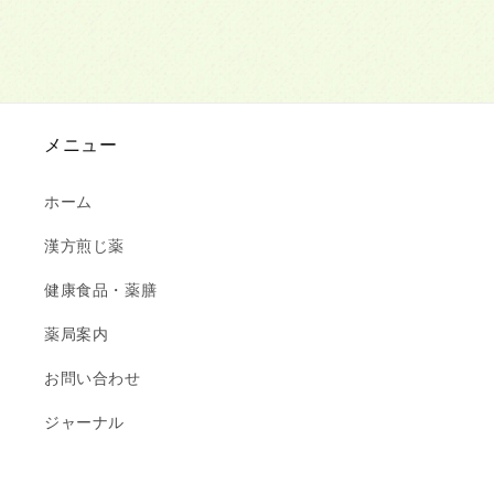
メニュー
ホーム
漢方煎じ薬
健康食品・薬膳
薬局案内
お問い合わせ
ジャーナル