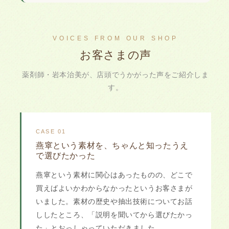
VOICES FROM OUR SHOP
お客さまの声
薬剤師・岩本治美が、店頭でうかがった声をご紹介しま
す。
CASE 01
燕窧という素材を、ちゃんと知ったうえ
で選びたかった
燕窧という素材に関心はあったものの、どこで
買えばよいかわからなかったというお客さまが
いました。素材の歴史や抽出技術についてお話
ししたところ、「説明を聞いてから選びたかっ
た」とおっしゃっていただきました。