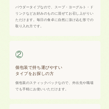
パウダータイプなので、スープ・ヨーグルト・ド
リンクなどお好みのものに混ぜてお召し上がりい
ただけます。毎日の食卓に自然に湶け込む形での
取り入れ方です。
②
個包装で持ち運びやすい
タイプをお探しの方
個包装のスティックパックなので、外出先や職場
でも手軽にお使いいただけます。