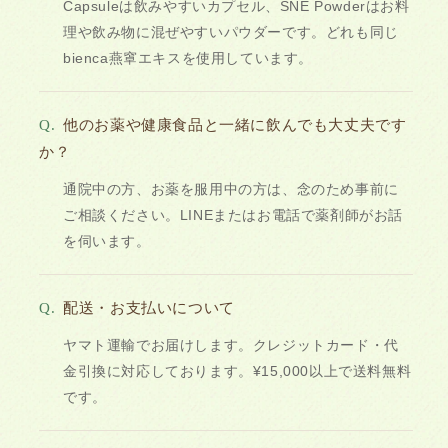
Capsuleは飲みやすいカプセル、SNE Powderはお料
理や飲み物に混ぜやすいパウダーです。どれも同じ
bienca燕窧エキスを使用しています。
Q.
他のお薬や健康食品と一緒に飲んでも大丈夫です
か？
通院中の方、お薬を服用中の方は、念のため事前に
ご相談ください。LINEまたはお電話で薬剤師がお話
を伺います。
Q.
配送・お支払いについて
ヤマト運輸でお届けします。クレジットカード・代
金引換に対応しております。¥15,000以上で送料無料
です。